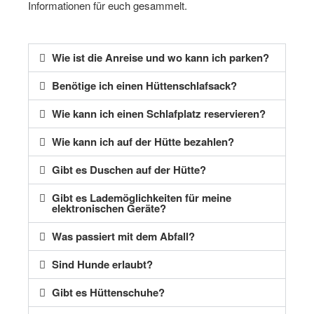
Informationen für euch gesammelt.
Wie ist die Anreise und wo kann ich parken?
Benötige ich einen Hüttenschlafsack?
Wie kann ich einen Schlafplatz reservieren?
Wie kann ich auf der Hütte bezahlen?
Gibt es Duschen auf der Hütte?
Gibt es Lademöglichkeiten für meine
elektronischen Geräte?
Was passiert mit dem Abfall?
Sind Hunde erlaubt?
Gibt es Hüttenschuhe?