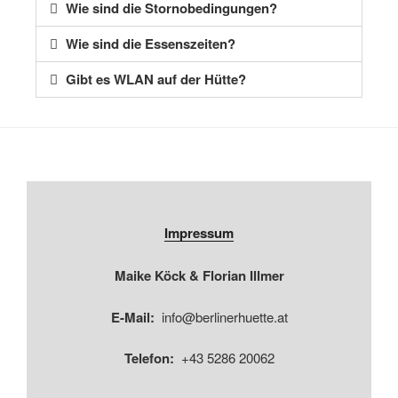
Wie sind die Stornobedingungen?
Wie sind die Essenszeiten?
Gibt es WLAN auf der Hütte?
Impressum
Maike Köck & Florian Illmer
E-Mail:
info@berlinerhuette.at
Telefon:
+43 5286 20062