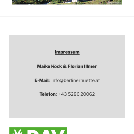
Impressum
Maike Köck & Florian Illmer
E-Mail:
info@berlinerhuette.at
Telefon:
+43 5286 20062